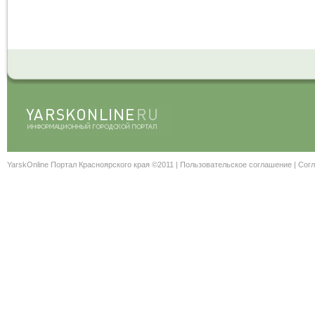
YarskOnline Портал Красноярского края ©2011 |
Пользовательское соглашение
|
Согл