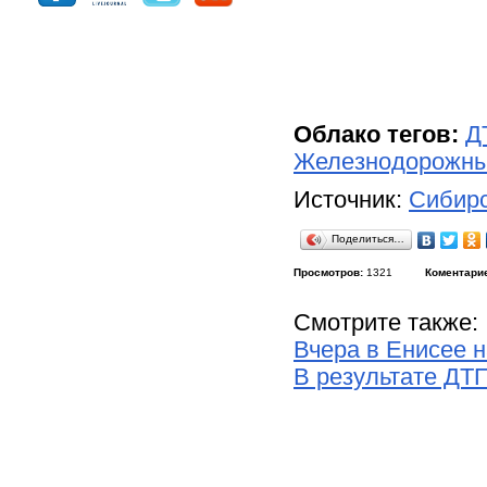
Облако тегов:
Д
Железнодорожны
Источник:
Сибирс
Поделиться…
Просмотров:
1321
Коментари
Смотрите также:
Вчера в Енисее 
В результате ДТ