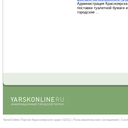
Администрация Красноярска 
поставки туалетной бумаги 
городские ...
YarskOnline Портал Красноярского края ©2011 |
Пользовательское соглашение
|
Согл