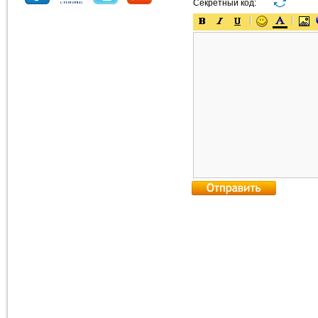
Секретный код: