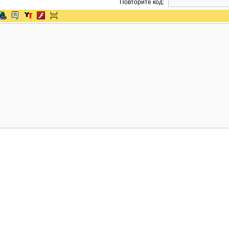
Повторите код: