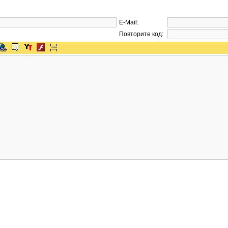
E-Mail:
Повторите код: