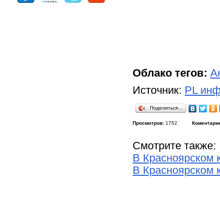
Облако тегов:
А
Источник:
PL инф
Поделиться…
Просмотров:
1752
Коментари
Смотрите также:
В Красноярском 
В Красноярском 