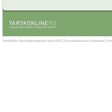
YarskOnline Портал Красноярского края ©2011 |
Пользовательское соглашение
|
Согл