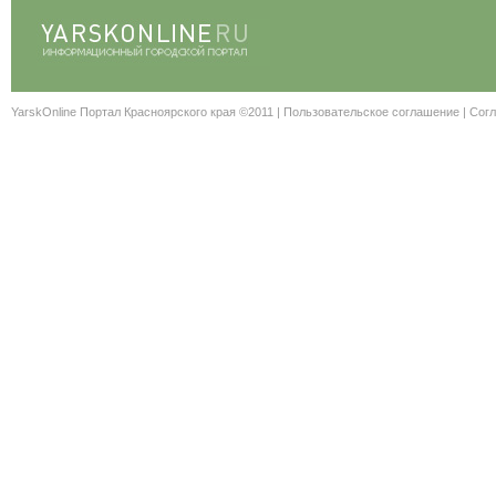
YarskOnline Портал Красноярского края ©2011 |
Пользовательское соглашение
|
Согл