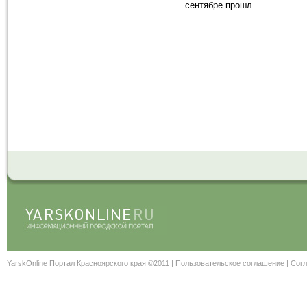
сентябре прошл...
YarskOnline Портал Красноярского края ©2011 |
Пользовательское соглашение
|
Согл