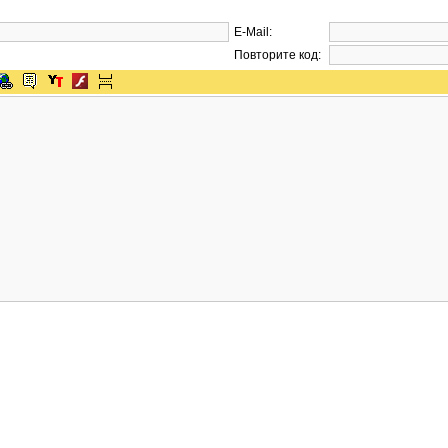
E-Mail:
Повторите код: