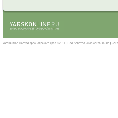
YarskOnline Портал Красноярского края ©2011 |
Пользовательское соглашение
|
Согл