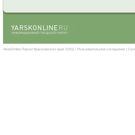
YarskOnline Портал Красноярского края ©2011 |
Пользовательское соглашение
|
Согл