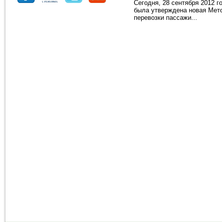
Сегодня, 28 сентября 2012 г
была утверждена новая Мет
перевозки пассажи...