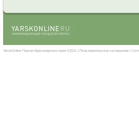
YarskOnline Портал Красноярского края ©2011 |
Пользовательское соглашение
|
Согл