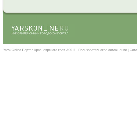
YarskOnline Портал Красноярского края ©2011 |
Пользовательское соглашение
|
Согл