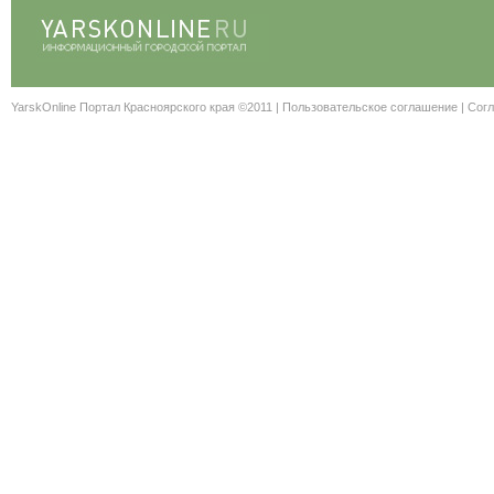
YarskOnline Портал Красноярского края ©2011 |
Пользовательское соглашение
|
Согл