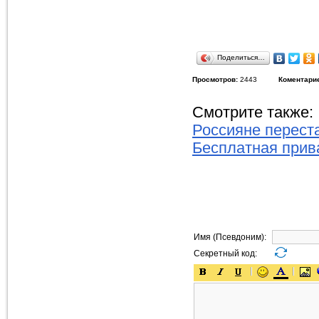
Поделиться…
Просмотров:
2443
Коментари
Смотрите также:
Россияне перест
Бесплатная прив
Имя (Псевдоним):
Секретный код: