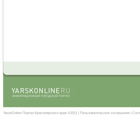
YarskOnline Портал Красноярского края ©2011 |
Пользовательское соглашение
|
Согл