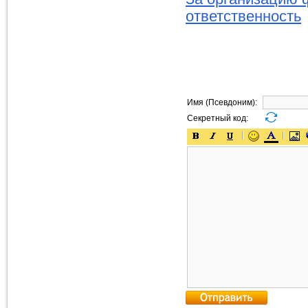
ответственность
Имя (Псевдоним):
Секретный код: