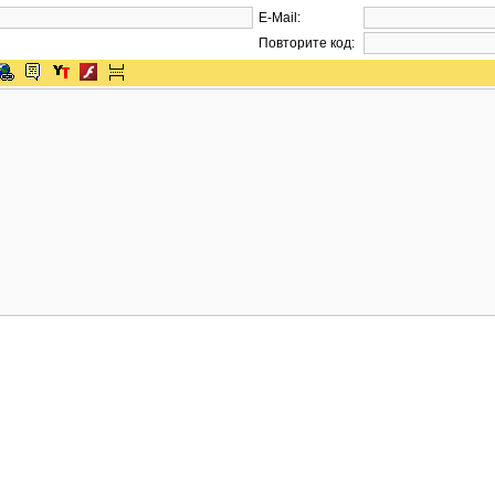
E-Mail:
Повторите код: