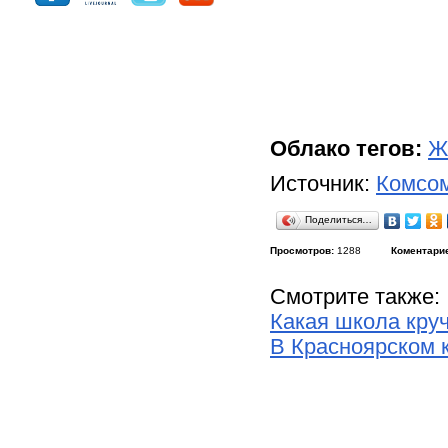
Облако тегов:
Ж
Источник:
Комсом
Поделиться…
Просмотров:
1288
Коментари
Смотрите также:
Какая школа круч
В Красноярском 