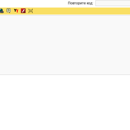
Повторите код: