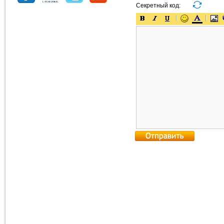
Секретный код: