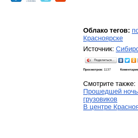
Облако тегов:
п
Красноярске
Источник:
Сибирс
Поделиться…
Просмотров:
1137
Коментарие
Смотрите также:
Прошедшей ночью
грузовиков
В центре Красно