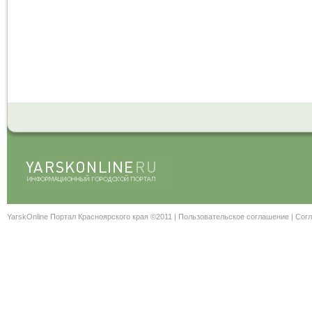
YarskOnline Портал Красноярского края ©2011 |
Пользовательское соглашение
|
Согл