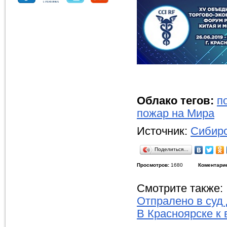
Облако тегов:
п
пожар на Мира
Источник:
Сибирс
Поделиться…
Просмотров:
1680
Коментари
Смотрите также:
Отпралено в суд
В Красноярске к