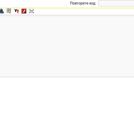
Повторите код: