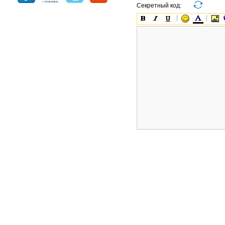
Секретный код: