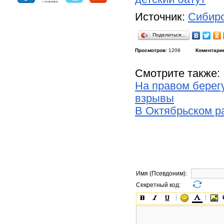
Источник:
Сибирс
Поделиться…
Просмотров:
1209
Коментари
Смотрите также:
На правом берег
взрывы
В Октябрьском р
Имя (Псевдоним):
Секретный код: