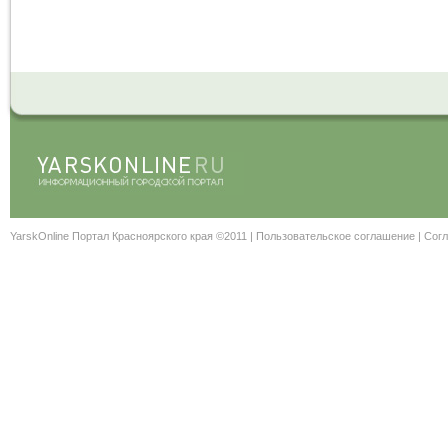
YarskOnline Портал Красноярского края ©2011 |
Пользовательское соглашение
|
Согл