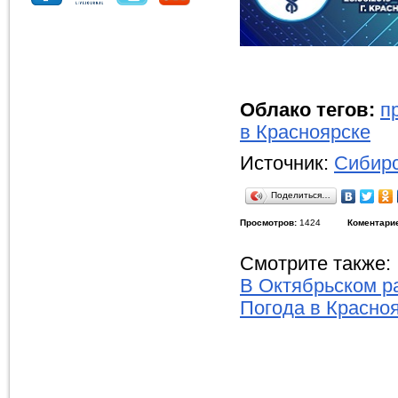
Облако тегов:
п
в Красноярске
Источник:
Сибирс
Поделиться…
Просмотров:
1424
Коментари
Смотрите также:
В Октябрьском р
Погода в Красно