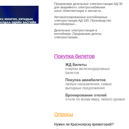
Предлагаем дизельные электростанции АД-30
для аварийного электроснабжения
школ.,Комплектация и запчасти...
Автоматизированные контейнерные
электростанции АД-100.,Производство
контейнерных...
Дизельные электростанции в
контейнере.,Предлагаем дизель-
электростанции...
Покупка билетов
ЖД Билеты
покупка железнодорожных
билетов
Покупка авиабилетов
любые направления, самые
выгодные предложения
Бронирование отелей
отели по всему миру, любого уровня
Опросы
Нужен ли Красноярску крематорий?