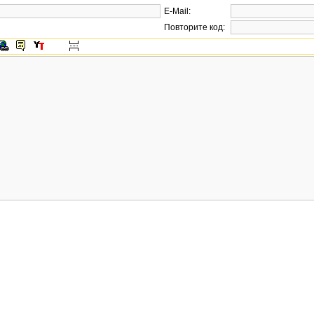
E-Mail:
Повторите код: