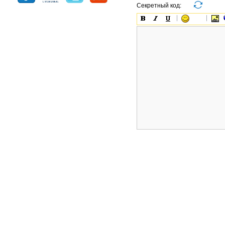
Секретный код: