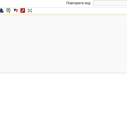
Повторите код: