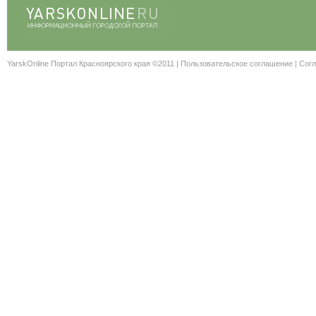
YarskOnline Портал Красноярского края ©2011 |
Пользовательское соглашение
|
Согл