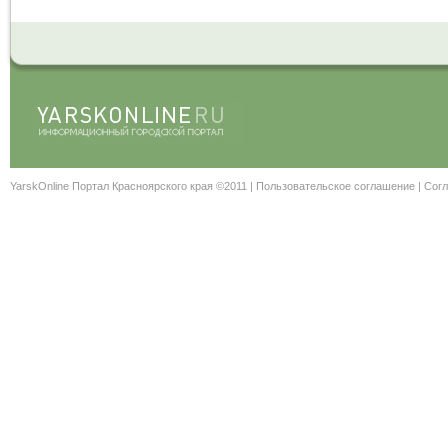
YarskOnline Портал Красноярского края ©2011 |
Пользовательское соглашение
|
Согл