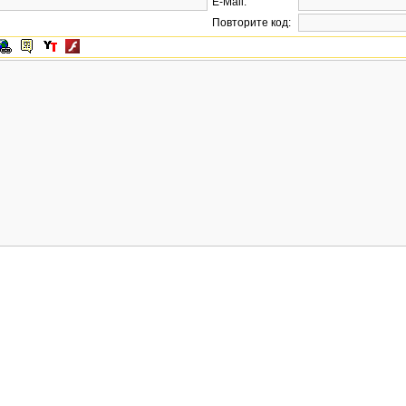
E-Mail:
Повторите код: