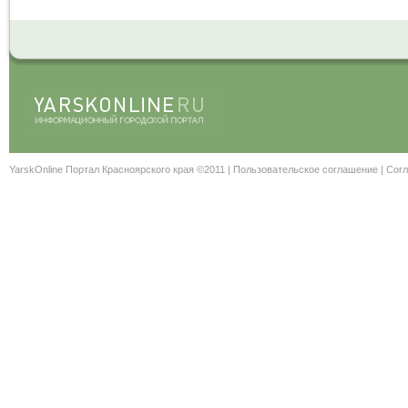
YarskOnline Портал Красноярского края ©2011 |
Пользовательское соглашение
|
Согл