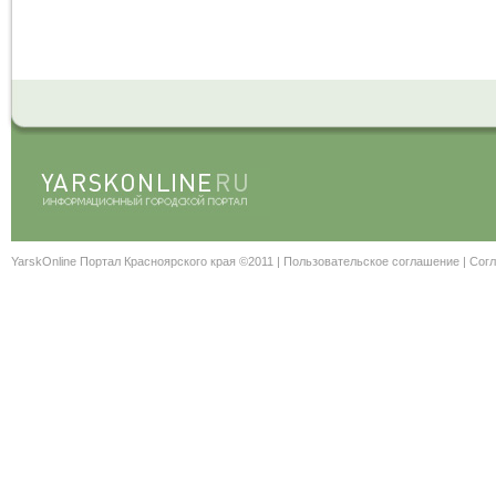
YarskOnline Портал Красноярского края ©2011 |
Пользовательское соглашение
|
Согл