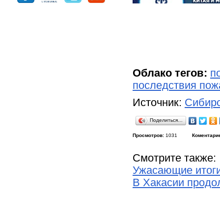
Облако тегов:
п
последствия пож
Источник:
Сибирс
Поделиться…
Просмотров:
1031
Коментари
Смотрите также:
Ужасающие итоги
В Хакасии продо