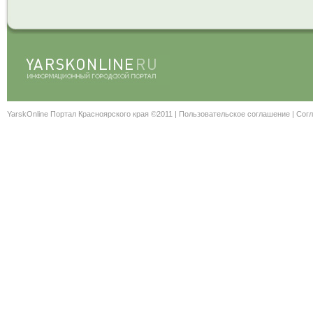
YarskOnline Портал Красноярского края ©2011 |
Пользовательское соглашение
|
Согл