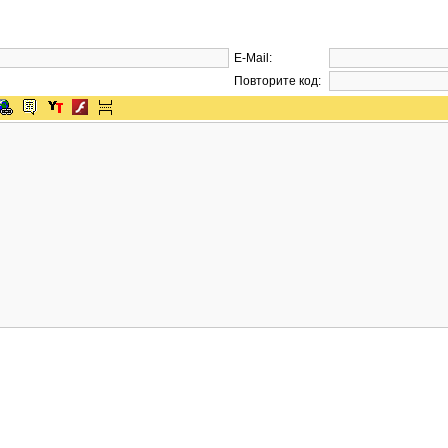
E-Mail:
Повторите код: