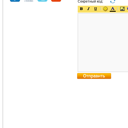
Секретный код: