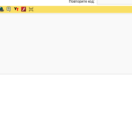
Повторите код: