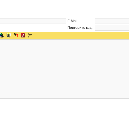
E-Mail:
Повторите код: