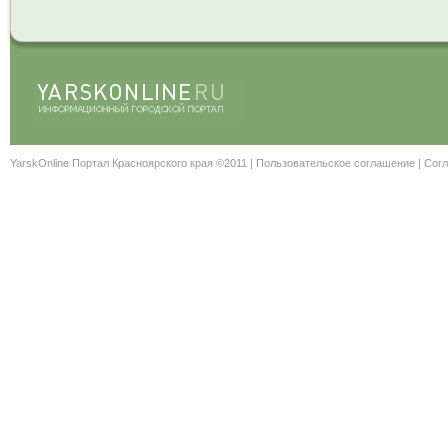
YarskOnline Портал Красноярского края ©2011 |
Пользовательское соглашение
|
Согл