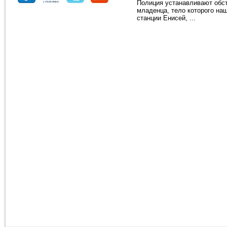
Полиция устанавливают обст
младенца, тело которого наш
станции Енисей, ...