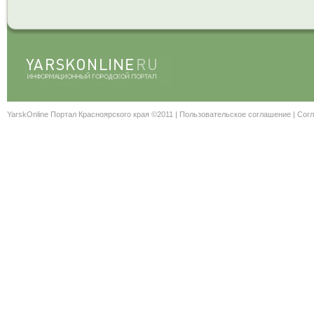
YarskOnline Портал Красноярского края ©2011 |
Пользовательское соглашение
|
Согл