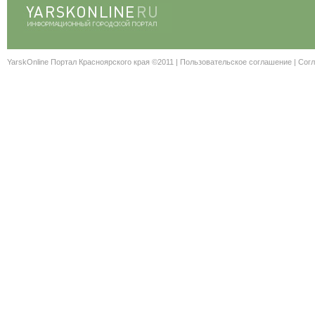
YarskOnline Портал Красноярского края ©2011 |
Пользовательское соглашение
|
Согл