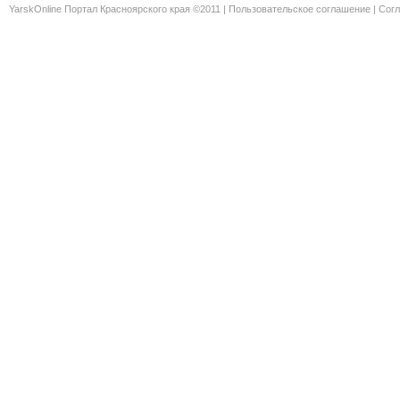
YarskOnline Портал Красноярского края ©2011 |
Пользовательское соглашение
|
Согл