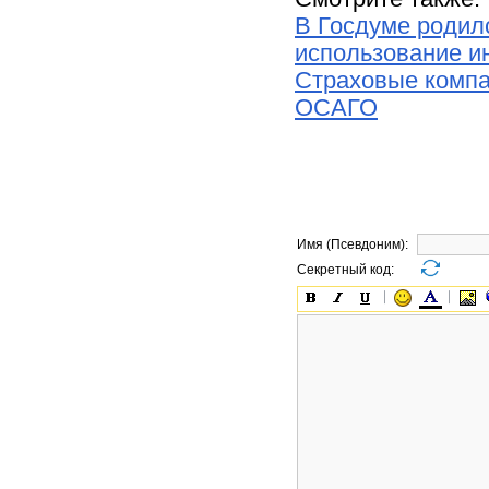
В Госдуме родил
использование и
Страховые компа
ОСАГО
Имя (Псевдоним):
Секретный код: