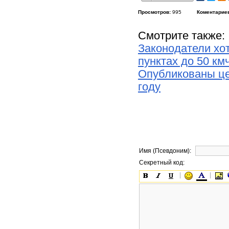
Просмотров:
995
Коментарие
Смотрите также:
Законодатели хот
пунктах до 50 км
Опубликованы це
году
Имя (Псевдоним):
Секретный код: