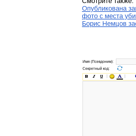
Смотрите также:
Опубликована за
фото с места уби
Борис Немцов за
Имя (Псевдоним):
Секретный код: