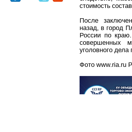
стоимость состав
После заключен
назад, в город П
России по краю.
совершенных м
уголовного дела
Фото www.ria.ru