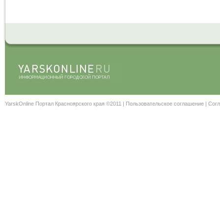
YarskOnline Портал Красноярского края ©2011 |
Пользовательское соглашение
|
Согл