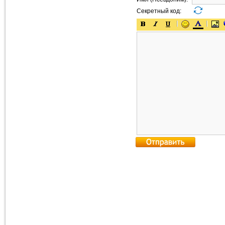
Секретный код: