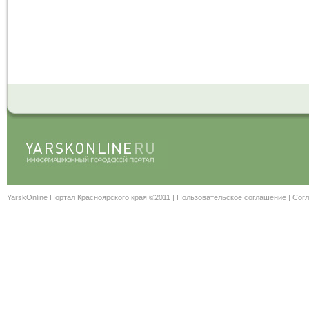
YarskOnline Портал Красноярского края ©2011 |
Пользовательское соглашение
|
Согл