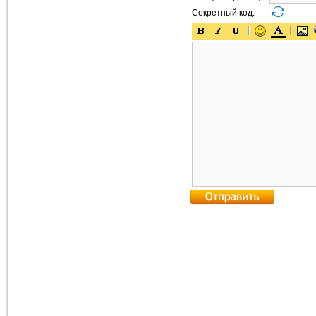
Секретный код: