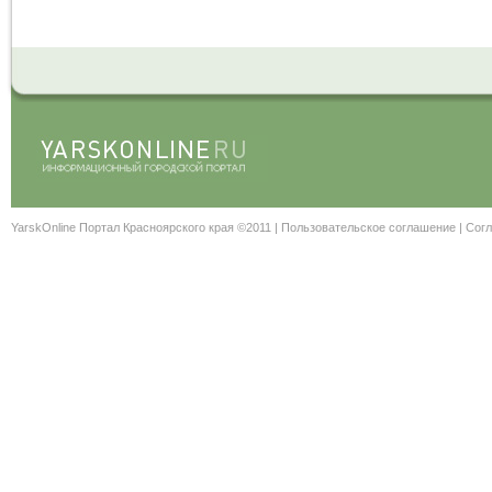
YarskOnline Портал Красноярского края ©2011 |
Пользовательское соглашение
|
Согл