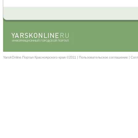
YarskOnline Портал Красноярского края ©2011 |
Пользовательское соглашение
|
Согл