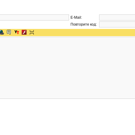
E-Mail:
Повторите код: