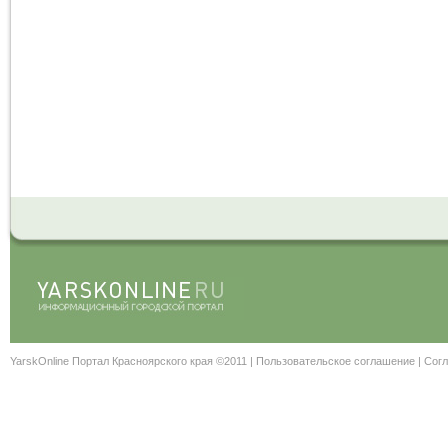
YarskOnline Портал Красноярского края ©2011 |
Пользовательское соглашение
|
Согл